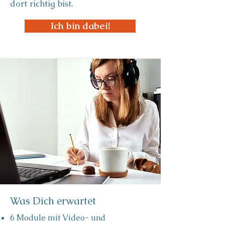
dort richtig bist.
Ich bin dabei!
Was Dich erwartet
6 Module mit Video- und