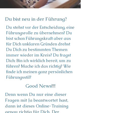
Du bist neu in der Führung?
Du stehst vor der Entscheidung, eine
Führungsrolle zu übernehmen? Du
bist schon Führungskraft aber aus
für Dich unklaren Gründen drehst
Du Dich zu bestimmten Themen
immer wieder im Kreis? Du fragst
Dich: Bin ich wirklich bereit, um zu
führen? Mache ich das richtig? Wie
finde ich meinen ganz persönlichen
Führungsstil?
Good News!!!!
Denn wenn Du nur eine dieser
Fragen mit Ja beantwortet hast,
dann ist dieses Online-Training
genau richtig für Dich. Der