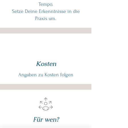
Tempo
.
Setze Deine Erkenntnisse in die
Praxis um.
Kosten
Angaben zu Kosten folgen
Für wen?