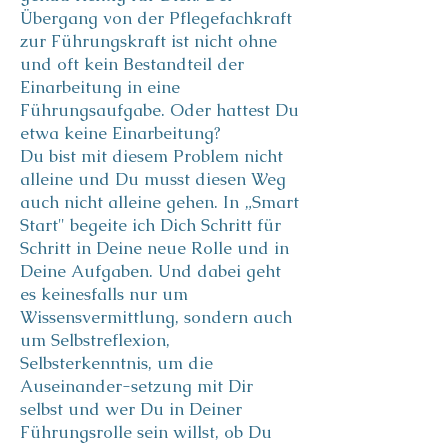
Übergang von der Pflegefachkraft
zur Führungskraft ist nicht ohne
und oft kein Bestandteil der
Einarbeitung in eine
Führungsaufgabe. Oder hattest Du
etwa keine Einarbeitung?
Du bist mit diesem Problem nicht
alleine und Du musst diesen Weg
auch nicht alleine gehen. In „Smart
Start" begeite ich Dich Schritt für
Schritt in Deine neue Rolle und in
Deine Aufgaben. Und dabei geht
es keinesfalls nur um
Wissensvermittlung, sondern auch
um Selbstreflexion,
Selbsterkenntnis, um die
Auseinander-setzung mit Dir
selbst und wer Du in Deiner
Führungsrolle sein willst, ob Du