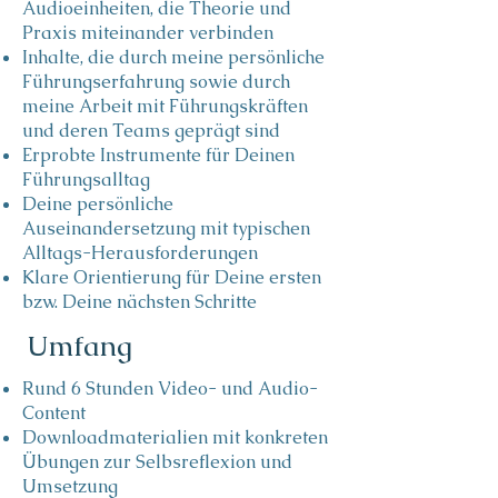
Audioeinheiten, die Theorie und
Praxis miteinander verbinden
Inhalte, die durch meine persönliche
Führungserfahrung sowie durch
meine Arbeit mit
Führungskräften
und deren Teams geprägt sind
Erprobte Instrumente für Deinen
Führungsalltag
Deine persönliche
Auseinandersetzung mit typischen
Alltags-Herausforderungen
Klare Orientierung für Deine ersten
bzw. Deine nächsten Schritte
Umfang
Rund 6 Stunden Video- und Audio-
Content
Downloadmaterialien mit konkreten
Übungen zur Selbsreflexion und
Umsetzung