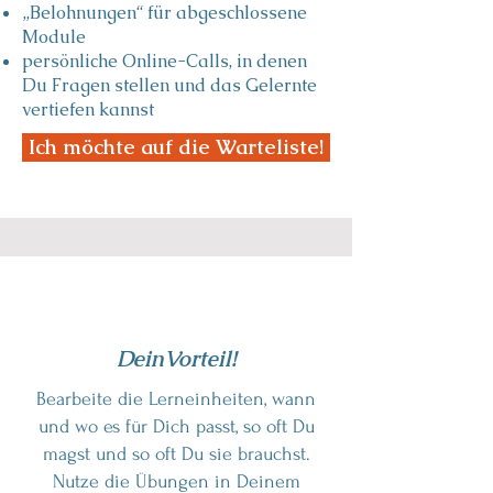
„Belohnungen“ für abgeschlossene
Module
persönliche Online-Calls, in denen
Du Fragen stellen und das Gelernte
vertiefen kannst
Ich möchte auf die Warteliste!
DeinVorteil!
Bearbeite die Lerneinheiten, wann
und wo es für Dich passt, so oft Du
magst und so oft Du sie brauchst.
Nutze die Übungen in Deinem