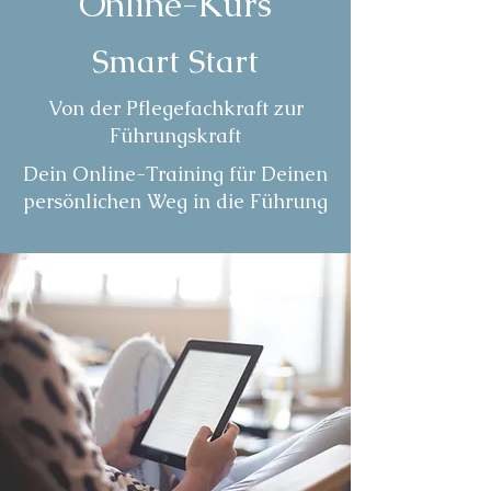
Online-Kurs
Smart Start
Von der Pflegefachkraft zur
Führungskraft
Dein Online-Training für Deinen
persönlichen Weg in die Führung