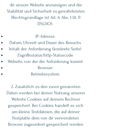
dir unsere Website anzuzeigen und die
Stabilität und Sicherheit zu gewährleisten
(Rechtsgrundlage ist Art. 6 Abs. 1 lit. f)
DSGVO):
IP-Adresse
Datum, Uhrzeit und Dauer des Besuchs
Inhalt der Anforderung (konkrete Seite)
Zugriffsstatus/http-Statuscode
Website, von der die Anforderung kommt
Browser
Betriebssystem
2. Zusätzlich zu den zuvor genannten
Daten werden bei deiner Nutzung unserer
Website Cookies auf deinem Rechner
gespeichert. Bei Cookies handelt es sich
um kleine Textdateien, die auf deiner
Festplatte dem von dir verwendeten
Browser zugeordnet gespeichert werden