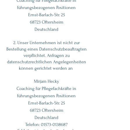
Coaching für Pflegefachkräfte in
führungsbezogenen Positionen
Ernst-Barlach-Str. 25
68723 Oftersheim
Deutschland
2. Unser Unternehmen ist nicht zur
Bestellung eines Datenschutzbeauftragten
verpflichtet. Anfragen zu
datenschutzrechtlichen Angelegenheiten
können gerichtet werden an
Mirjam Hecky
Coaching für Pflegefachkräfte in
führungsbezogenen Positionen
Ernst-Barlach-Str. 25
68723 Oftersheim
Deutschland
Telefon:
01573-0138687