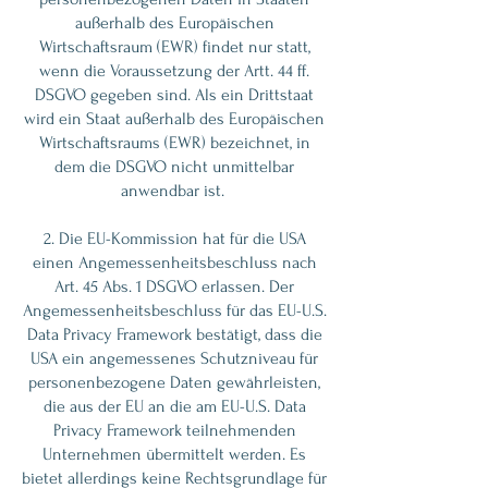
außerhalb des Europäischen
Wirtschaftsraum (EWR) findet nur statt,
wenn die Voraussetzung der Artt. 44 ff.
DSGVO gegeben sind. Als ein Drittstaat
wird ein Staat außerhalb des Europäischen
Wirtschaftsraums (EWR) bezeichnet, in
dem die DSGVO nicht unmittelbar
anwendbar ist.
2. Die EU-Kommission hat für die USA
einen Angemessenheitsbeschluss nach
Art. 45 Abs. 1 DSGVO erlassen. Der
Angemessenheitsbeschluss für das EU-U.S.
Data Privacy Framework bestätigt, dass die
USA ein angemessenes Schutzniveau für
personenbezogene Daten gewährleisten,
die aus der EU an die am EU-U.S. Data
Privacy Framework teilnehmenden
Unternehmen übermittelt werden. Es
bietet allerdings keine Rechtsgrundlage für