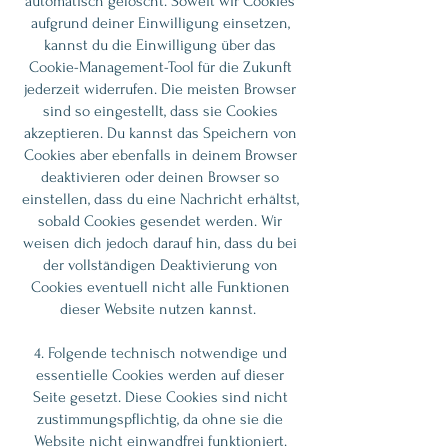
automatisch gelöscht. Soweit wir Cookies
aufgrund deiner Einwilligung einsetzen,
kannst du die Einwilligung über das
Cookie-Management-Tool für die Zukunft
jederzeit widerrufen. Die meisten Browser
sind so eingestellt, dass sie Cookies
akzeptieren. Du kannst das Speichern von
Cookies aber ebenfalls in deinem Browser
deaktivieren oder deinen Browser so
einstellen, dass du eine Nachricht erhältst,
sobald Cookies gesendet werden. Wir
weisen dich jedoch darauf hin, dass du bei
der vollständigen Deaktivierung von
Cookies eventuell nicht alle Funktionen
dieser Website nutzen kannst.
4. Folgende technisch notwendige und
essentielle Cookies werden auf dieser
Seite gesetzt. Diese Cookies sind nicht
zustimmungspflichtig, da ohne sie die
Website nicht einwandfrei funktioniert.