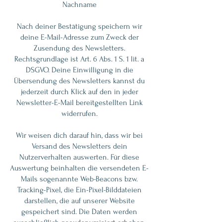
Nachname
Nach deiner Bestätigung speichern wir
deine E-Mail-Adresse zum Zweck der
Zusendung des Newsletters.
Rechtsgrundlage ist Art. 6 Abs. 1 S. 1 lit. a
DSGVO. Deine Einwilligung in die
Übersendung des Newsletters kannst du
jederzeit durch Klick auf den in jeder
Newsletter-E-Mail bereitgestellten Link
widerrufen.
Wir weisen dich darauf hin, dass wir bei
Versand des Newsletters dein
Nutzerverhalten auswerten. Für diese
Auswertung beinhalten die versendeten E-
Mails sogenannte Web-Beacons bzw.
Tracking-Pixel, die Ein-Pixel-Bilddateien
darstellen, die auf unserer Website
gespeichert sind. Die Daten werden