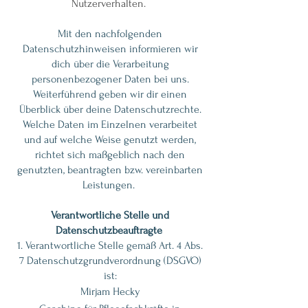
Nutzerverhalten.
Mit den nachfolgenden
Datenschutzhinweisen informieren wir
dich über die Verarbeitung
personenbezogener Daten bei uns.
Weiterführend geben wir dir einen
Überblick über deine Datenschutzrechte.
Welche Daten im Einzelnen verarbeitet
und auf welche Weise genutzt werden,
richtet sich maßgeblich nach den
genutzten, beantragten bzw. vereinbarten
Leistungen.
Verantwortliche Stelle und
Datenschutzbeauftragte
1. Verantwortliche Stelle gemäß Art. 4 Abs.
7 Datenschutzgrundverordnung (DSGVO)
ist:
Mirjam Hecky