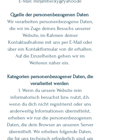
E-Mail:
mirjamhecky@yahoo.de
Quelle der personenbezogenen Daten
Wir verarbeiten personenbezogene Daten,
die wir im Zuge deines Besuchs unserer
Website, im Rahmen deiner
Kontaktaufnahme mit uns per E-Mail oder
über ein Kontaktformular von dir erhalten.
Auf die Einzelheiten gehen wir im
Weiteren näher ein.
Kategorien personenbezogener Daten, die
verarbeitet werden
1. Wenn du unsere Website rein
informatorisch besuchst bzw. nutzt, d.h.
wenn du dich nicht registrierst oder uns
anderweitig Informationen übermittelst,
erheben wir nur die personenbezogenen
Daten, die dein Browser an unseren Server
übermittelt. Wir erheben folgende Daten,
die für uns technisch erforderlich sind, um