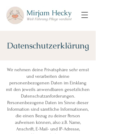
Datenschutzerklärung
Wir nehmen deine Privatsphäre sehr ernst
und verarbeiten deine
personenbezogenen Daten im Einklang
mit den jeweils anwendbaren gesetzlichen
Datenschutzanforderungen.
Personenbezogene Daten im Sinne dieser
Information sind sämtliche Informationen,
die einen Bezug zu deiner Person
aufweisen können, also z.B. Name,
Anschrift, E-Mail- und IP-Adresse,