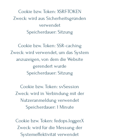
Cookie bzw. Token​​: XSRF-TOKEN
Zweck: wird aus Sicherheitsgründen
verwendet
Speicherdauer: Sitzung​
Cookie bzw. Token: SSR-caching
Zweck: wird verwendet, um das System
anzuzeigen, von dem die Website
gerendert wurde
Speicherdauer: Sitzung
Cookie bzw. Token: svSession
Zweck: wird in Verbindung mit der
Nutzeranmeldung verwendet
Speicherdauer: 1 Minute
Cookie bzw. Token: fedops.logger.X
Zweck: wird für die Messung der
Systemeffektivität verwendet