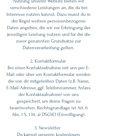
Nutzung unserer Website bieten wir
verschiedene Leistungen an, die du bei
Interesse nutzen kannst. Dazu musst du in
der Regel weitere personenbezogene
Daten angeben, die wir zur Erbringung der
jeweiligen Leistung nutzen und für die die
zuvor genannten Grundsätze zur
Datenverarbeitung gelten.
2. Kontaktformular
Bei einer Kontaktaufnahme mit uns per E-
Mail oder über ein Kontaktformular werden
die von dir mitgeteilten Daten (z.B. Name,
E-Mail-Adresse, ggf. Telefonnummer, Anlass
der Kontaktaufnahme) von uns
gespeichert, um deine Fragen zu
beantworten. Rechtsgrundlage ist Art. 6
Abs. 1 S. 1 lit. a) DSGVO (Einwilligung).
3. Newsletter
Du kannst unseren kostenlosen