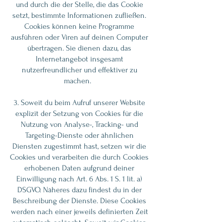
und durch die der Stelle, die das Cookie
setzt, bestimmte Informationen zufließen.
Cookies können keine Programme
ausführen oder Viren auf deinen Computer
übertragen. Sie dienen dazu, das
Internetangebot insgesamt
nutzerfreundlicher und effektiver zu
machen.
3. Soweit du beim Aufruf unserer Website
explizit der Setzung von Cookies für die
Nutzung von Analyse-, Tracking- und
Targeting-Dienste oder ähnlichen
Diensten zugestimmt hast, setzen wir die
Cookies und verarbeiten die durch Cookies
erhobenen Daten aufgrund deiner
Einwilligung nach Art. 6 Abs. 1 S. 1 lit. a)
DSGVO. Näheres dazu findest du in der
Beschreibung der Dienste. Diese Cookies
werden nach einer jeweils definierten Zeit