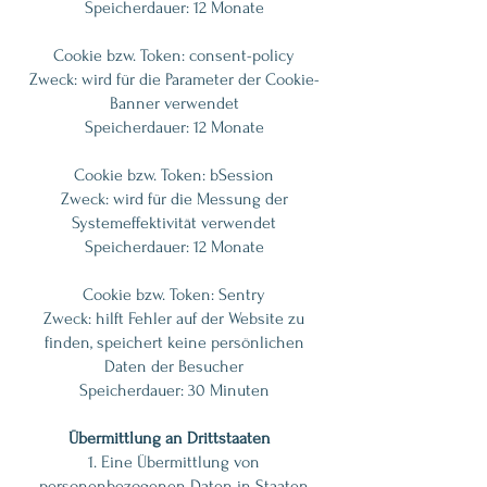
Speicherdauer: 12 Monate
Cookie bzw. Token: consent-policy
Zweck: wird für die Parameter der Cookie-
Banner verwendet
Speicherdauer: 12 Monate
Cookie bzw. Token: bSession
Zweck: wird für die Messung der
Systemeffektivität verwendet
Speicherdauer: 12 Monate
Cookie bzw. Token: Sentry
Zweck: hilft Fehler auf der Website zu
finden, speichert keine persönlichen
Daten der Besucher
Speicherdauer: 30 Minuten
Übermittlung an Drittstaaten
1. Eine Übermittlung von
personenbezogenen Daten in Staaten