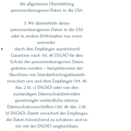
die allgemeine Übermittlung
personenbezogener Daten in die USA.
3. Wir übermitteln deine
personenbezogenen Daten in die USA
oder in andere Drittstaaten nur, wenn
entweder
durch den Empfänger ausreichend
Garantien nach Art. 46 DSGVO für den
Schutz der personenbezogenen Daten
geboten werden – beispielsweise der
Abschluss von Standardvertragsklauseln
zwischen uns und dem Empfänger (Art. 46
Abs. 2 lit. c) DSGVO) oder von den
zuständigen Datenschutzbehörden
genehmigte verbindliche interne
Datenschutzvorschriften (Art. 46 Abs. 2 lit.
b) DSGVO). Damit versichert der Empfänger,
die Daten hinreichend zu schützen und so
ein mit der DSGVO vergleichbare