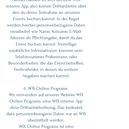
interne App, also keinen Drittanbieter, über
den du deine Teilnahme an unseren
Events buchen kannst. In der Regel
werden hierbei personenbezogene Daten
verarbeitet wie Name, Vorname, E-Mail-
Adresse als Pflichtangabe, damit du das
Event buchen kannst. Freiwillige
zusätzliche Informationen können sein:
Telefonnummer, Präferenzen oder
Besonderheiten, die das Event betreffen,
Freitextfelder, in denen du weitere
Angaben machen kannst.
6. WIX Online Programs
Wir verwenden auf unserer Website WIX
Online Programs, eine WIX-interne App
ohne Drittanbieterbezug. Das bedeutet,
dass personenbezogene Daten nur an WIX
übermittelt werden.
WIX Online Programs ist eine