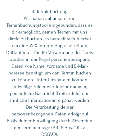
4. Terminbuchung
Wir haben auf unserer ein
Terminbuchungstool eingebunden, dass es
dir ermöglicht, deinen Termin mit uns
direkt zu buchen. Es handelt sich hierbei
um eine WIX-interne App, also keinen
Drittanbieter. Für die Verwendung des Tools
werden in der Regel personenbezogene
Daten wie Name, Vorname und E-Mail-
Adresse benötigt, um den Termin buchen
zu können. Unter Umständen können
freiwillige Felder wie Telefonnummer,
persönliche Nachricht (Freitextfeld) und
ähnliche Informationen ergänzt werden.
Die Verarbeitung deiner
personenbezogenen Daten erfolgt auf
Basis deiner Einwilligung durch Absenden
der Terminanfrage (Art. 6 Abs. 1 lit. a
DSGVO).