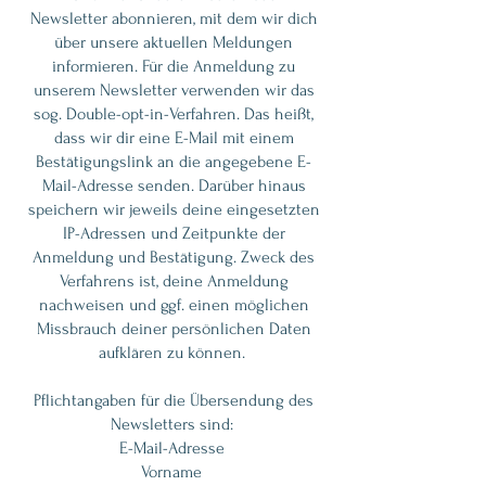
Newsletter abonnieren, mit dem wir dich
über unsere aktuellen Meldungen
informieren. Für die Anmeldung zu
unserem Newsletter verwenden wir das
sog. Double-opt-in-Verfahren. Das heißt,
dass wir dir eine E-Mail mit einem
Bestätigungslink an die angegebene E-
Mail-Adresse senden. Darüber hinaus
speichern wir jeweils deine eingesetzten
IP-Adressen und Zeitpunkte der
Anmeldung und Bestätigung. Zweck des
Verfahrens ist, deine Anmeldung
nachweisen und ggf. einen möglichen
Missbrauch deiner persönlichen Daten
aufklären zu können.
Pflichtangaben für die Übersendung des
Newsletters sind:
E-Mail-Adresse
Vorname