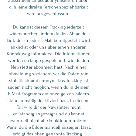
ausschließlich pseudonymisiert erhoben,
d. h. eine direkte Personenbeziehbarkeit
wird ausgeschlossen.
Du kannst diesem Tracking jederzeit
widersprechen, indem du den Abmelde-
Link, der in jeder E-Mail bereitgestellt wird,
anklickst oder uns über einen anderen
Kontaktweg informierst. Die Informationen
werden so lange gespeichert, wie du den
Newsletter abonniert hast. Nach einer
Abmeldung speichern wir die Daten rein
statistisch und anonym. Das Tracking ist
zudem nicht möglich, wenn du in deinem
E-Mail-Programm die Anzeige von Bildern
standardmäßig deaktiviert hast. In diesem
Fall wird dir der Newsletter nicht
vollständig angezeigt und du kannst
eventuell nicht alle Funktionen nutzen.
Wenn du die Bilder manuell anzeigen lässt,
erfolgt das oben genannte Tracking.