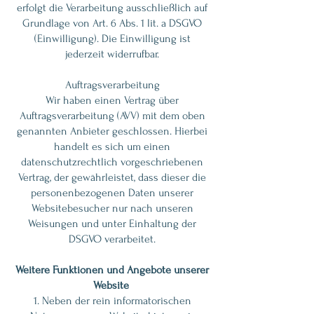
erfolgt die Verarbeitung ausschließlich auf
Grundlage von Art. 6 Abs. 1 lit. a DSGVO
(Einwilligung). Die Einwilligung ist
jederzeit widerrufbar.
Auftragsverarbeitung
Wir haben einen Vertrag über
Auftragsverarbeitung (AVV) mit dem oben
genannten Anbieter geschlossen. Hierbei
handelt es sich um einen
datenschutzrechtlich vorgeschriebenen
Vertrag, der gewährleistet, dass dieser die
personenbezogenen Daten unserer
Websitebesucher nur nach unseren
Weisungen und unter Einhaltung der
DSGVO verarbeitet.
Weitere Funktionen und Angebote unserer
Website
1. Neben der rein informatorischen