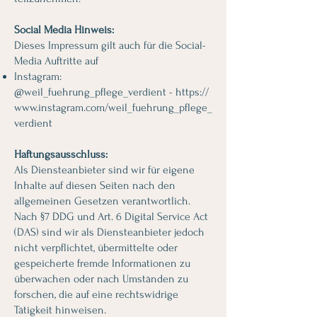
Social Media Hinweis:
Dieses Impressum gilt auch für die Social-
Media Auftritte auf
Instagram:
@
weil_fuehrung_pflege_verdient
-
https://
www.instagram.com/weil_fuehrung_pflege_
verdient
Haftungsausschluss:
Als Diensteanbieter sind wir für eigene
Inhalte auf diesen Seiten nach den
allgemeinen Gesetzen verantwortlich.
Nach §7 DDG und Art. 6 Digital Service Act
(DAS) sind wir als Diensteanbieter jedoch
nicht verpflichtet, übermittelte oder
gespeicherte fremde Informationen zu
überwachen oder nach Umständen zu
forschen, die auf eine rechtswidrige
Tätigkeit hinweisen.