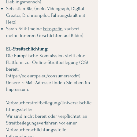
Lieblingsmensch)
Sebastian Blaj (mein Videograph, Digital
Creator, Drohnenpilot, Führungskraft mit
Herz)
Sarah Palik (meine
Fotografin
, zaubert
meine inneren Geschichten auf Bilder)
EU-Streitschlichtung:
Die Europäische Kommission stellt eine
Plattform zur Online-Streitbeilegung (OS)
bereit:
(
https://ec.europa.eu/consumers/odr/).
Unsere E-Mail-Adresse finden Sie oben im
Impressum.
Verbraucherstreitbeilegung/Universalschlic
htungsstelle:
Wir sind nicht bereit oder verpflichtet, an
Streitbeilegungsverfahren vor einer
Verbraucherschlichtungsstelle
teilzunehmen.