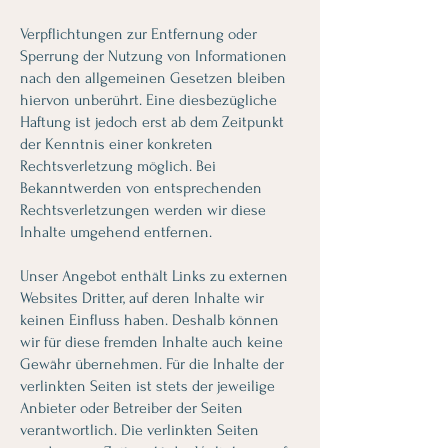
Verpflichtungen zur Entfernung oder
Sperrung der Nutzung von Informationen
nach den allgemeinen Gesetzen bleiben
hiervon unberührt. Eine diesbezügliche
Haftung ist jedoch erst ab dem Zeitpunkt
der Kenntnis einer konkreten
Rechtsverletzung möglich. Bei
Bekanntwerden von entsprechenden
Rechtsverletzungen werden wir diese
Inhalte umgehend entfernen.
Unser Angebot enthält Links zu externen
Websites Dritter, auf deren Inhalte wir
keinen Einfluss haben. Deshalb können
wir für diese fremden Inhalte auch keine
Gewähr übernehmen. Für die Inhalte der
verlinkten Seiten ist stets der jeweilige
Anbieter oder Betreiber der Seiten
verantwortlich. Die verlinkten Seiten