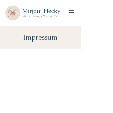
Impressum