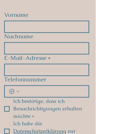
Vorname
Nachname
E-Mail-Adresse
*
Telefonnummer
Ich bestätige, dass ich 
Benachrichtigungen erhalten 
möchte
*
Ich habe die 
Datenschutzerklärung
 zur 