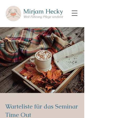
Warteliste für das Seminar
Time Out