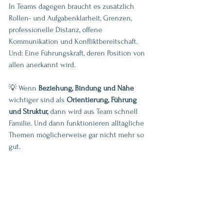
In
 Teams dagegen braucht es zusätzlich 
Rollen- und Aufgabenklarheit, Grenzen, 
professionelle Distanz, offene 
Kommunikation und Konfliktbereitschaft. 
Und: Eine Führungskraft, deren Position von 
allen anerkannt wird.
💡 Wenn 
Beziehung, Bindung und Nähe
wichtiger sind als 
Orientierung, Führung 
und Struktur, 
dann wird aus Team schnell 
Familie. Und dann funktionieren alltägliche 
Themen möglicherweise gar nicht mehr so 
gut.