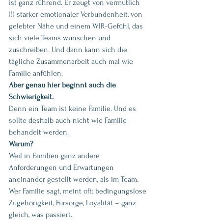
ist ganz rührend. Er zeugt von vermutlich 
(!) starker emotionaler Verbundenheit, von 
gelebter Nähe und einem WIR-Gefühl, das 
sich viele Teams wünschen und 
zuschreiben. Und dann kann sich die 
tägliche Zusammenarbeit auch mal wie 
Familie anfühlen.
Aber genau hier beginnt auch die 
Schwierigkeit.
Denn ein Team ist keine Familie. Und es 
sollte deshalb auch nicht wie Familie 
behandelt werden.
Warum? 
Weil in Familien ganz andere 
Anforderungen und Erwartungen 
aneinander gestellt werden, als im Team. 
Wer Familie sagt, meint oft: bedingungslose 
Zugehörigkeit, Fürsorge, Loyalität – ganz 
gleich, was passiert.