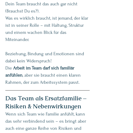
Dein Team braucht das auch gar nicht 
(Brauchst Du es?).
Was es wirklich braucht, ist jemand, der klar 
ist in seiner Rolle – mit Haltung, Struktur 
und einem wachen Blick für das 
Miteinander. 
Beziehung, Bindung und Emotionen sind 
dabei kein Widerspruch! 
Die 
Arbeit im Team darf sich familiär 
anfühlen
, aber sie braucht einen klaren 
Rahmen, der zum Arbeitssystem passt.
Das Team als Ersatzfamilie – 
Risiken & Nebenwirkungen
Wenn sich Team wie Familie anfühlt, kann 
das sehr verbindend sein – es bringt aber 
auch eine ganze Reihe von Risiken und 