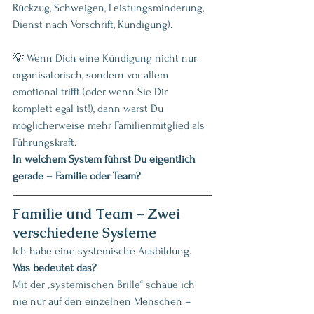
Rückzug, Schweigen, Leistungsminderung, 
Dienst nach Vorschrift, Kündigung).
💡 Wenn Dich eine Kündigung nicht nur 
organisatorisch, sondern vor allem 
emotional trifft (oder wenn Sie Dir 
komplett egal ist!), dann warst Du 
möglicherweise mehr Familienmitglied als 
Führungskraft. 
In welchem System führst Du eigentlich 
gerade – Familie oder Team?
Familie und Team – Zwei 
verschiedene Systeme
Ich habe eine systemische Ausbildung.
Was bedeutet das?
Mit der „systemischen Brille“ schaue ich 
nie nur auf den einzelnen Menschen – 