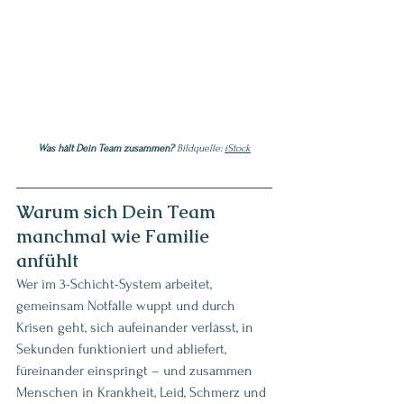
Was hält Dein Team zusammen?
Bildquelle: 
iStock
Warum sich Dein Team 
manchmal wie Familie 
anfühlt
Wer im 3-Schicht-System arbeitet, 
gemeinsam Notfälle wuppt und durch 
Krisen geht, sich aufeinander verlässt, in 
Sekunden funktioniert und abliefert, 
füreinander einspringt – und zusammen 
Menschen in Krankheit, Leid, Schmerz und 