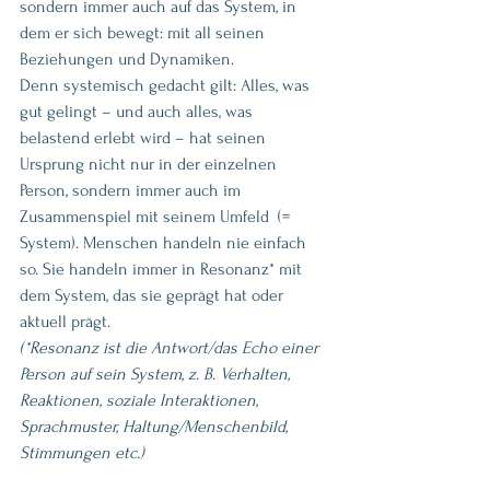
sondern immer auch auf das System, in 
dem er sich bewegt: mit all seinen 
Beziehungen und Dynamiken.
Denn systemisch gedacht gilt: Alles, was 
gut gelingt – und auch alles, was 
belastend erlebt wird – hat seinen 
Ursprung nicht nur in der einzelnen 
Person, sondern immer auch im 
Zusammenspiel mit seinem Umfeld  (= 
System). Menschen handeln nie einfach 
so. Sie handeln immer in Resonanz* mit 
dem System, das sie geprägt hat oder 
aktuell prägt.
(*Resonanz ist die Antwort/das Echo einer 
Person auf sein System, z. B. Verhalten, 
Reaktionen, soziale Interaktionen, 
Sprachmuster, Haltung/Menschenbild, 
Stimmungen etc.)  