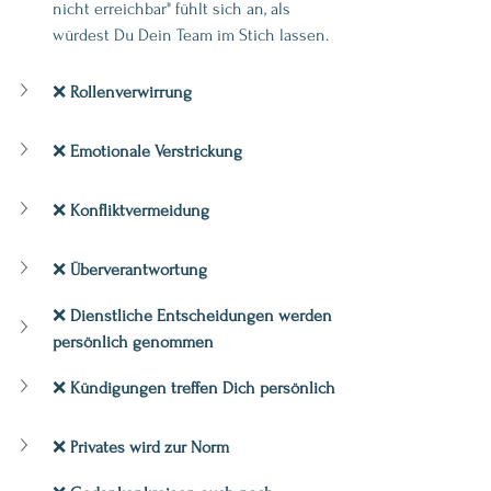
nicht erreichbar" fühlt sich an, als 
würdest Du Dein Team im Stich lassen.
❌ 
Rollenverwirrung
❌ 
Emotionale Verstrickung
❌ 
Konfliktvermeidung
❌ 
Überverantwortung
❌ 
Dienstliche Entscheidungen werden 
persönlich genommen
❌ 
Kündigungen treffen Dich persönlich
❌ 
Privates wird zur Norm