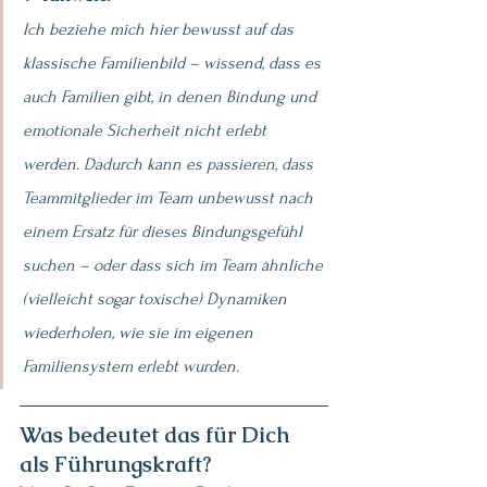
Ich beziehe mich hier bewusst auf das 
klassische Familienbild – wissend, dass es 
auch Familien gibt, in denen Bindung und 
emotionale Sicherheit nicht erlebt 
werden. Dadurch kann es passieren, dass 
Teammitglieder im Team unbewusst nach 
einem Ersatz für dieses Bindungsgefühl 
suchen – oder dass sich im Team ähnliche 
(vielleicht sogar toxische) Dynamiken 
wiederholen, wie sie im eigenen 
Familiensystem erlebt wurden.
Was bedeutet das für Dich 
als Führungskraft?