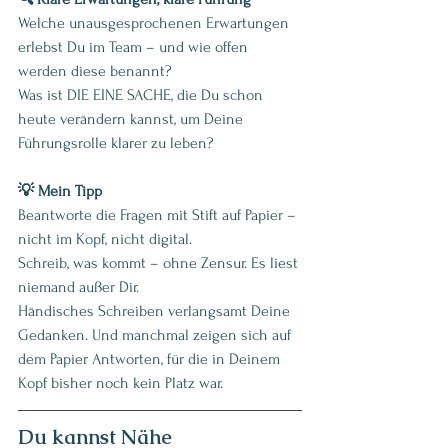
Welche unausgesprochenen Erwartungen 
erlebst Du im Team – und wie offen 
werden diese benannt?
Was ist DIE EINE SACHE, die Du schon 
heute verändern kannst, um Deine 
Führungsrolle klarer zu leben?
💡 Mein Tipp
Beantworte die Fragen mit Stift auf Papier – 
nicht im Kopf, nicht digital. 
Schreib, was kommt – ohne Zensur. Es liest 
niemand außer Dir. 
Händisches Schreiben verlangsamt Deine 
Gedanken. Und manchmal zeigen sich auf 
dem Papier Antworten, für die in Deinem 
Kopf bisher noch kein Platz war.
Du kannst Nähe 