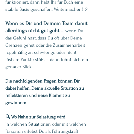
funktioniert, dann habt Ihr für Euch eine 
stabile Basis geschaffen. Weitermachen! 🎉
Wenn es Dir und Deinem Team damit 
allerdings nicht gut geht 
– w
enn Du 
das Gefühl hast, dass Du oft über Deine 
Grenzen gehst oder die Zusammenarbeit 
regelmäßig an schwierige oder nicht 
lösbare Punkte stößt – dann lohnt sich ein 
genauer Blick.
Die nachfolgenden Fragen können Dir 
dabei helfen, Deine aktuelle Situation zu 
reflektieren und neue Klarheit zu 
gewinnen:
🔍 Wo Nähe zur Belastung wird
In welchen Situationen oder mit welchen 
Personen erlebst Du als Führungskraft 