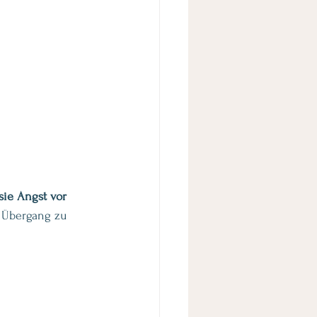
sie Angst vor 
 Übergang zu 