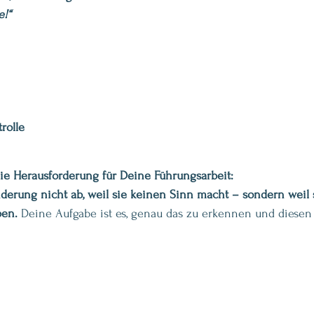
e!“
trolle
die Herausforderung für Deine Führungsarbeit:
derung nicht ab, weil sie keinen Sinn macht – sondern weil 
en. 
Deine Aufgabe ist es, genau das zu erkennen und diesen